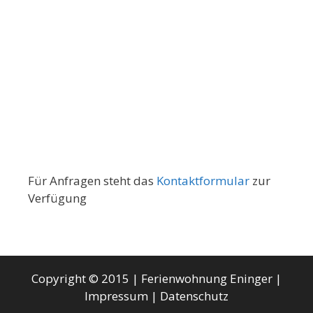
Für Anfragen steht das
Kontaktformular
zur
Verfügung
Copyright © 2015 | Ferienwohnung Eninger |
Impressum
|
Datenschutz