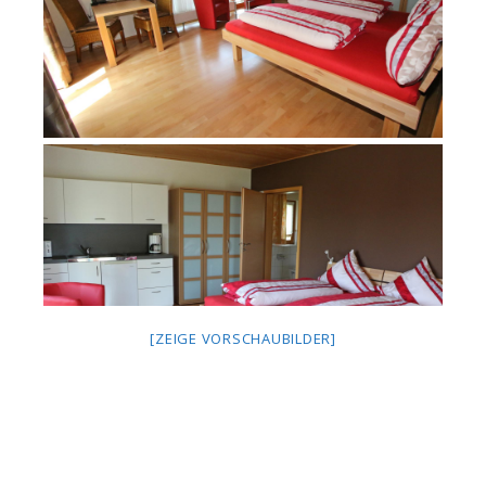
[ZEIGE VORSCHAUBILDER]