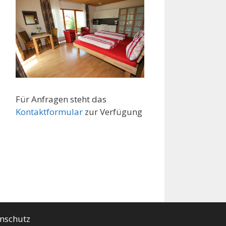
Für Anfragen steht das
Kontaktformular
zur Verfügung
nschutz