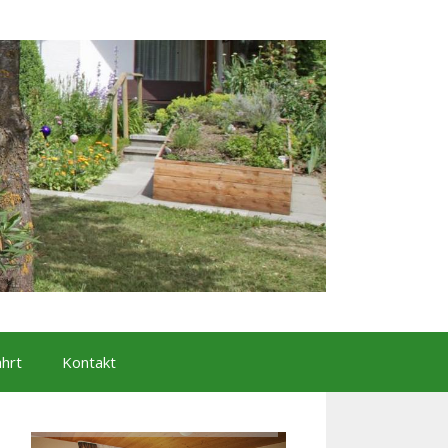
ahrt
Kontakt